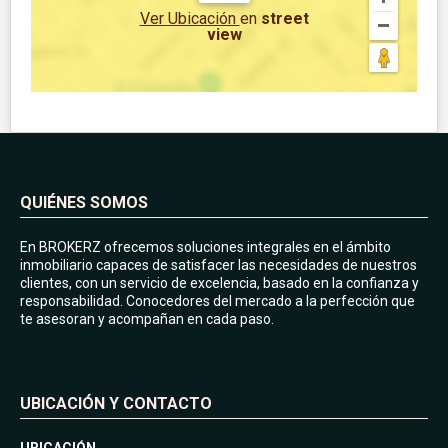
Ver Ubicación
en
street
view
QUIÉNES SOMOS
En BROKERZ ofrecemos soluciones integrales en el ámbito
inmobiliario capaces de satisfacer las necesidades de nuestros
clientes, con un servicio de excelencia, basado en la confianza y
responsabilidad. Conocedores del mercado a la perfección que
te asesoran y acompañan en cada paso.
UBICACIÓN Y CONTACTO
UBICACIÓN