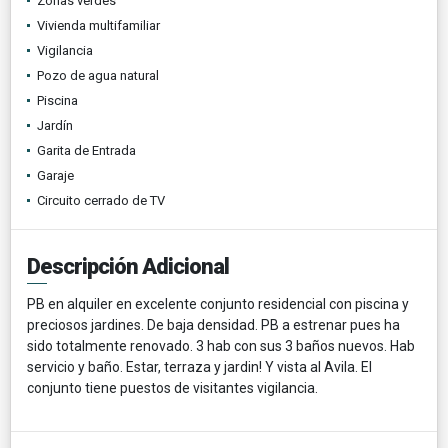
Zonas verdes
Vivienda multifamiliar
Vigilancia
Pozo de agua natural
Piscina
Jardín
Garita de Entrada
Garaje
Circuito cerrado de TV
Descripción Adicional
PB en alquiler en excelente conjunto residencial con piscina y
preciosos jardines. De baja densidad. PB a estrenar pues ha
sido totalmente renovado. 3 hab con sus 3 baños nuevos. Hab
servicio y baño. Estar, terraza y jardin! Y vista al Avila. El
conjunto tiene puestos de visitantes vigilancia.