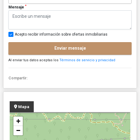
*
Mensaje
Acepto recibir información sobre ofertas inmobiliarias
Enviar mensaje
Al enviar tus datos aceptas los
Términos de servicio y privacidad
Compartir:
Mapa
+
−