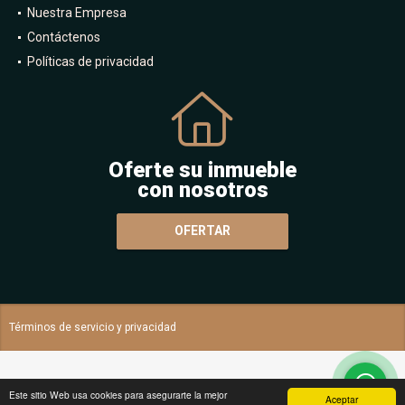
Nuestra Empresa
Contáctenos
Políticas de privacidad
Oferte su inmueble
con nosotros
OFERTAR
Términos de servicio y privacidad
Este sitio Web usa cookies para asegurarte la mejor
Aceptar