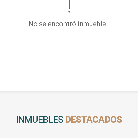
No se encontró inmueble .
INMUEBLES
DESTACADOS