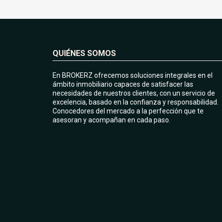
QUIÉNES SOMOS
En BROKERZ ofrecemos soluciones integrales en el
ámbito inmobiliario capaces de satisfacer las
necesidades de nuestros clientes, con un servicio de
excelencia, basado en la confianza y responsabilidad.
Conocedores del mercado a la perfección que te
asesoran y acompañan en cada paso.