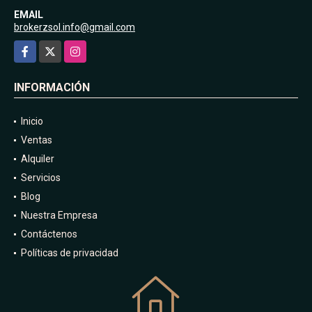
EMAIL
brokerzsol.info@gmail.com
Facebook
X
Instagram
INFORMACIÓN
Inicio
Ventas
Alquiler
Servicios
Blog
Nuestra Empresa
Contáctenos
Políticas de privacidad