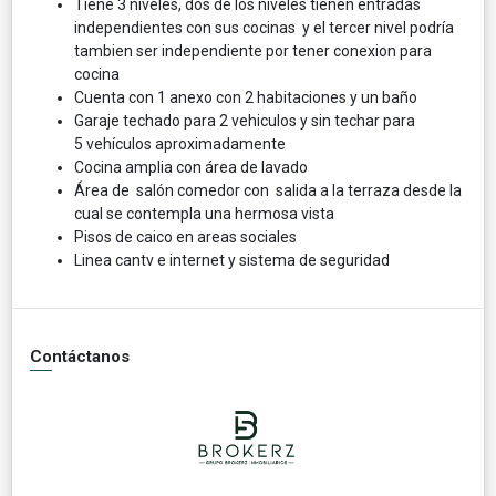
Tiene 3 niveles, dos de los niveles tienen entradas
independientes con sus cocinas y el tercer nivel podría
tambien ser independiente por tener conexion para
cocina
Cuenta con 1 anexo con 2 habitaciones y un baño
Garaje techado para 2 vehiculos y sin techar para
5 vehículos aproximadamente
Cocina amplia con área de lavado
Área de salón comedor con salida a la terraza desde la
cual se contempla una hermosa vista
Pisos de caico en areas sociales
Linea cantv e internet y sistema de seguridad
Contáctanos