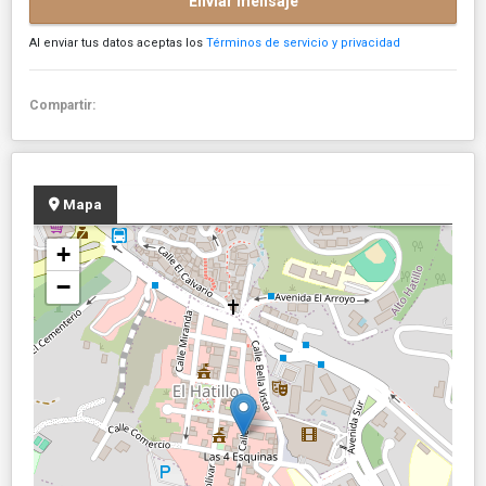
Enviar mensaje
Al enviar tus datos aceptas los
Términos de servicio y privacidad
Compartir:
Mapa
+
−