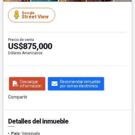
Google
Street View
Precio de venta
US$875,000
Dólares Americanos
Descargar
Recomendar inmueble
información
por correo electrónico
Compartir
Detalles del inmueble
País:
Venezuela