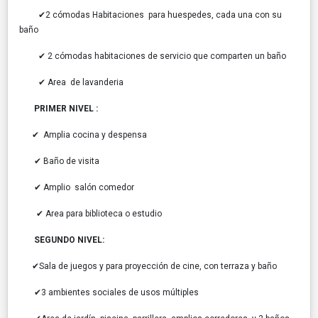
✔2 cómodas Habitaciones para huespedes, cada una con su
baño
✔ 2 cómodas habitaciones de servicio que comparten un baño
✔ Area de lavanderia
PRIMER NIVEL :
✔ Amplia cocina y despensa
✔ Baño de visita
✔ Amplio salón comedor
✔ Area para biblioteca o estudio
SEGUNDO NIVEL:
✔Sala de juegos y para proyección de cine, con terraza y baño
✔3 ambientes sociales de usos múltiples