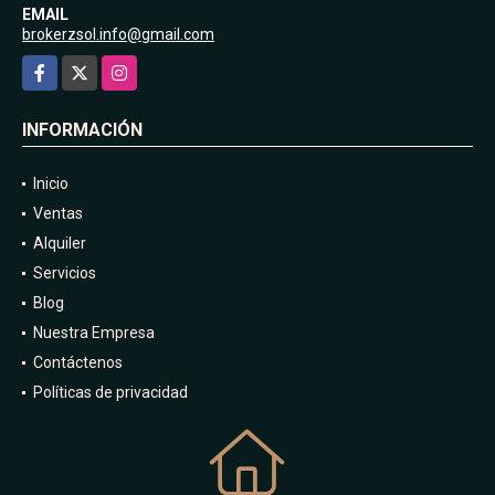
EMAIL
brokerzsol.info@gmail.com
Facebook
X
Instagram
INFORMACIÓN
Inicio
Ventas
Alquiler
Servicios
Blog
Nuestra Empresa
Contáctenos
Políticas de privacidad