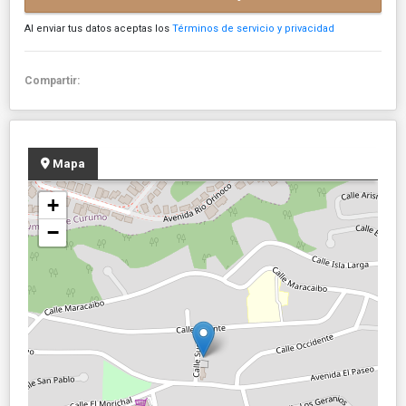
Al enviar tus datos aceptas los
Términos de servicio y privacidad
Compartir:
Mapa
+
−