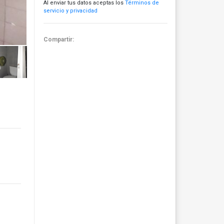
Al enviar tus datos aceptas los
Términos de
servicio y privacidad
Compartir: