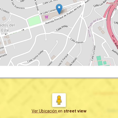
Ver Ubicación
en
street view