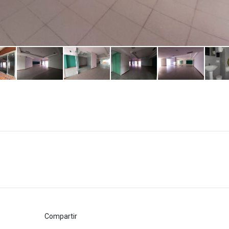
Compartir