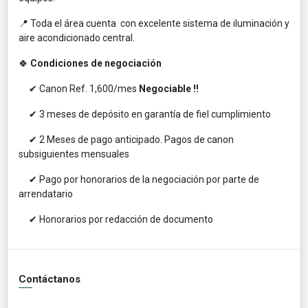
📍 Toda el área cuenta con excelente sistema de iluminación y
aire acondicionado central.
🍀
Condiciones de negociación
✔ Canon Ref. 1,600/mes
Negociable !!
✔ 3 meses de depósito en garantía de fiel cumplimiento
✔ 2 Meses de pago anticipado. Pagos de canon
subsiguientes mensuales
✔ Pago por honorarios de la negociación por parte de
arrendatario
✔ Honorarios por redacción de documento
Contáctanos