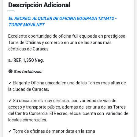
Descripción Adicional
EL RECREO. ALQUILER DE OFICINA EQUIPADA 121MT2 -
TORRE MOVILNET
Excelente oportunidad de oficina full equipada en prestigiosa
Torre de Oficinas y comercio en una de las zonas más
céntricas de Caracas
💵
REF. 1,350 Neg.
🧿
Sus fortalezas:
✔ Elegante Oficina ubicada en una de las Torres mas altas de
la ciudad de Caracas,
✔ Su ubicación es muy céntrica, con variedad de vias de
acceso y transporte púbico, ademas de ser una de las Torres
del Centro Comercial El Recreo, el cual cuenta con variedad de
locales comerciales.
✔ Torre de oficinas de menor data en la zona