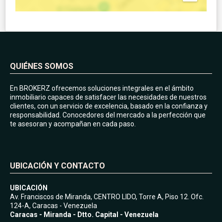
QUIÉNES SOMOS
En BROKERZ ofrecemos soluciones integrales en el ámbito
inmobiliario capaces de satisfacer las necesidades de nuestros
clientes, con un servicio de excelencia, basado en la confianza y
responsabilidad. Conocedores del mercado a la perfección que
te asesoran y acompañan en cada paso.
UBICACIÓN Y CONTACTO
UBICACIÓN
Av. Franciscos de Miranda, CENTRO LIDO, Torre A, Piso 12. Ofc.
124-A, Caracas - Venezuela
Caracas - Miranda - Dtto. Capital - Venezuela