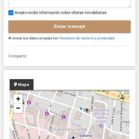
Acepto recibir información sobre ofertas inmobiliarias
Enviar mensaje
Al enviar tus datos aceptas los
Términos de servicio y privacidad
Compartir:
Mapa
+
−