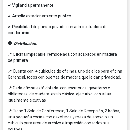
✔ Vigilancia permanente
✔ Amplio estacionamiento público
✔ Posibilidad de puesto privado con administradora de
condominio.
🧿
Distribución:
📍 Oficina impecable, remodelada con acabados en madera
de primera.
📍 Cuenta con 4 cubiculos de oficinas, uno de ellos para oficina
Gerencial, todos con puertas de madera que le dan privacidad.
📍 Cada oficina está dotada con escritorios, gaveteros y
bibliotecas de madera estilo clásico ejecutivo, con sillas
igualmente ejcutivas
📍 Tiene 1 Sala de Conferencia, 1 Sala de Recepción, 2 baños,
una pequeña cocina con gaveteros y mesa de apoyo, y un
cubiculo para area de archivo e impresión con todos sus
equipos.