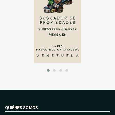
QUIÉNES SOMOS