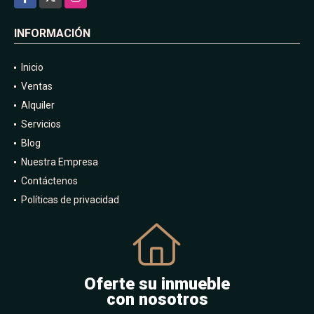
INFORMACIÓN
Inicio
Ventas
Alquiler
Servicios
Blog
Nuestra Empresa
Contáctenos
Políticas de privacidad
Oferte su inmueble
con nosotros