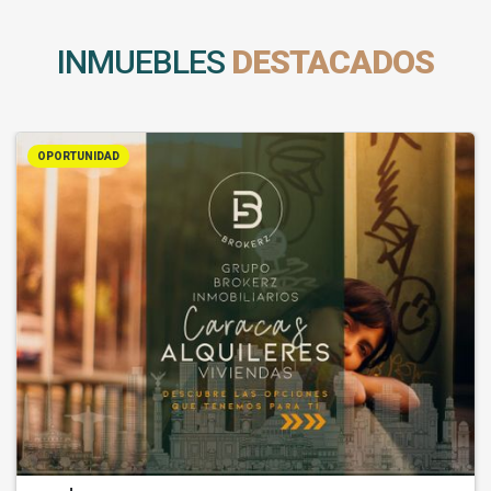
INMUEBLES
DESTACADOS
OPORTUNIDAD