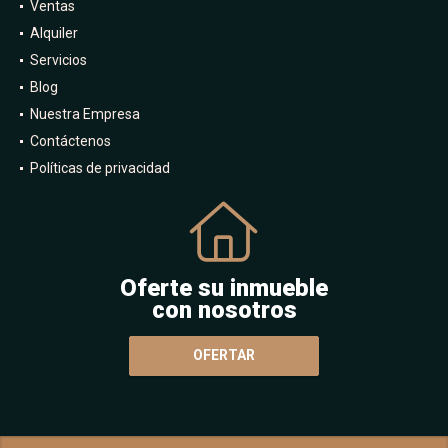
Ventas
Alquiler
Servicios
Blog
Nuestra Empresa
Contáctenos
Políticas de privacidad
Oferte su inmueble
con nosotros
OFERTAR