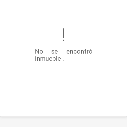
No se encontró
inmueble .