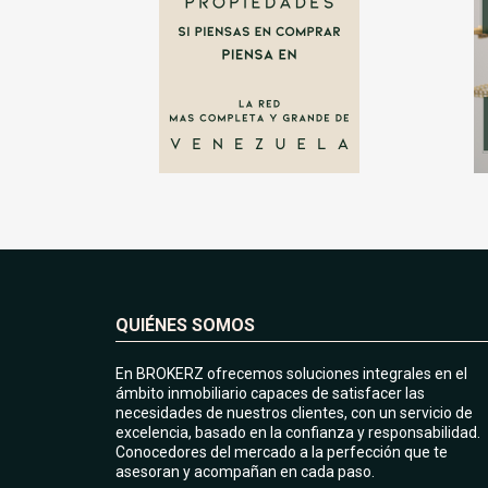
QUIÉNES SOMOS
En BROKERZ ofrecemos soluciones integrales en el
ámbito inmobiliario capaces de satisfacer las
necesidades de nuestros clientes, con un servicio de
excelencia, basado en la confianza y responsabilidad.
Conocedores del mercado a la perfección que te
asesoran y acompañan en cada paso.