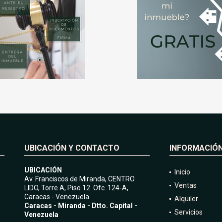
UBICACIÓN Y CONTACTO
INFORMACIÓ
UBICACIÓN
Inicio
Av. Franciscos de Miranda, CENTRO
Ventas
LIDO, Torre A, Piso 12. Ofc. 124-A,
Caracas - Venezuela
Alquiler
Caracas - Miranda - Dtto. Capital -
Servicios
Venezuela