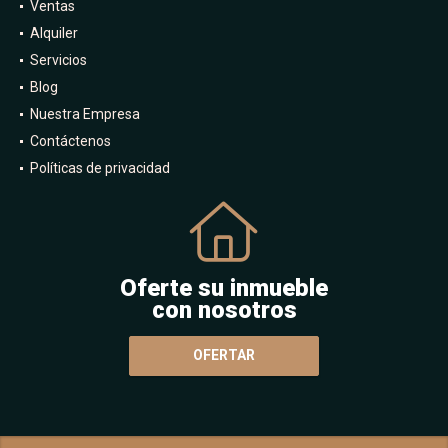
Inicio
Ventas
Alquiler
Servicios
Blog
Nuestra Empresa
Contáctenos
Políticas de privacidad
Oferte su inmueble
con nosotros
OFERTAR