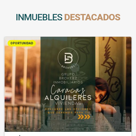
INMUEBLES
DESTACADOS
OPORTUNIDAD