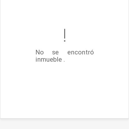
No se encontró
inmueble .